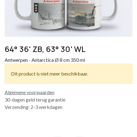
64° 36' ZB, 63° 30' WL
Antwerpen - Antarctica Ø 8 cm 350 ml
Dit product is niet meer beschikbaar.
Algemene voorwaarden
30-dagen geld terug garantie
Verzending: 2-3 werkdagen