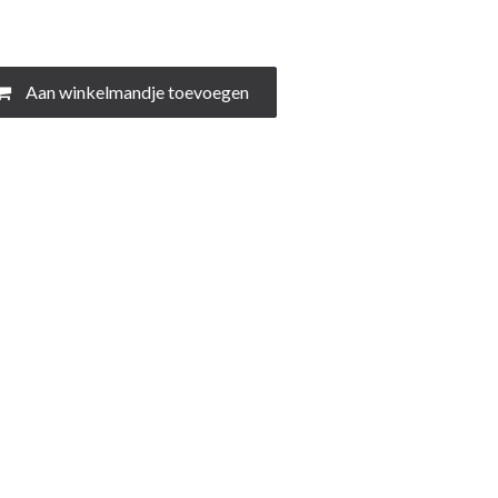
Aan winkelmandje toevoegen