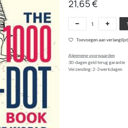
21,65
€
Toevoegen aan verlanglijst
Algemene voorwaarden
30-dagen geld terug garantie
Verzending: 2-3 werkdagen