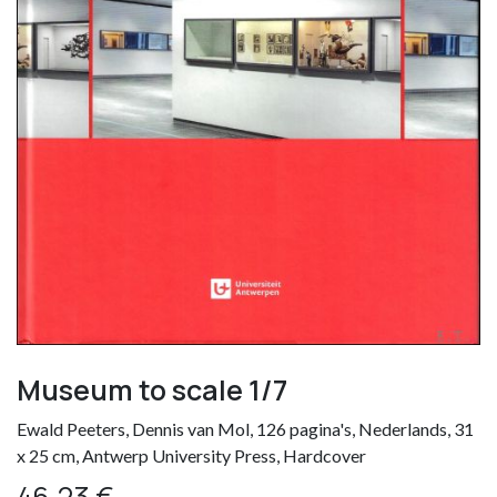
Museum to scale 1/7
Ewald Peeters, Dennis van Mol, 126 pagina's, Nederlands, 31
x 25 cm, Antwerp University Press, Hardcover
46,23
€