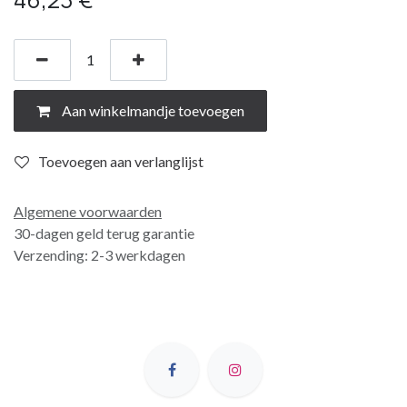
Aan winkelmandje toevoegen
Toevoegen aan verlanglijst
Algemene voorwaarden
30-dagen geld terug garantie
Verzending: 2-3 werkdagen