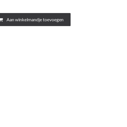
Aan winkelmandje toevoegen