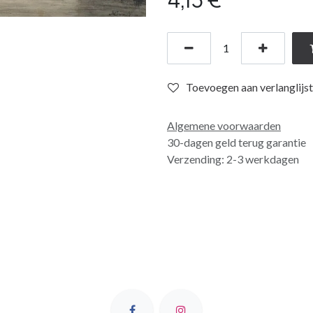
Toevoegen aan verlanglijst
Algemene voorwaarden
30-dagen geld terug garantie
Verzending: 2-3 werkdagen