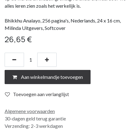
alles leren zien zoals het werkelijk is.
Bhikkhu Analayo, 256 pagina's, Nederlands, 24 x 16 cm,
Milinda Uitgevers, Softcover
26,65
€
Aan winkelmandje toevoegen
Toevoegen aan verlanglijst
Algemene voorwaarden
30-dagen geld terug garantie
Verzending: 2-3 werkdagen